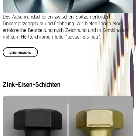
Das Außenrundschleifen zwischen Spitzen erfordert
Fingerspitzengefühl und Erfahrung. Wir bieten Ihnen eine
erfolgreiche Bearbeitung nach Zeichnung und in Kombination
mit dem Hartverchromen Teile "besser als neu".
MEHR ERFAHREN
Zink-Eisen-Schichten