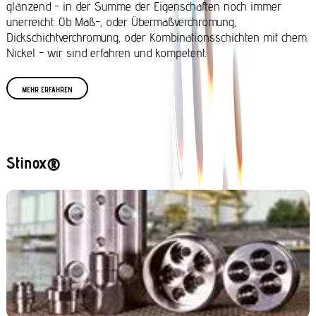
glänzend - in der Summe der Eigenschaften noch immer
unerreicht. Ob Maß-, oder Übermaßverchromung,
Dickschichtverchromung, oder Kombinationsschichten mit chem.
Nickel - wir sind erfahren und kompetent.
MEHR ERFAHREN
Stinox®