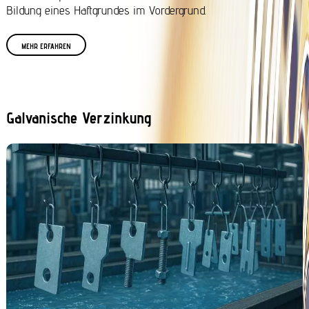
Bildung eines Haftgrundes im Vordergrund.
MEHR ERFAHREN
Galvanische Verzinkung